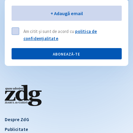
Email
+ Adaugă email
Am citit și sunt de acord cu
politica de
confidențialitate
.
ABONEAZĂ-TE
Despre ZdG
Publicitate