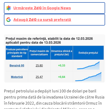
Urmărește
ZdG
în Google News
Adaugă
ZdG
ca sursă preferată
Prețul petrolului a depășit luni 100 de dolari pe baril
pentru prima dată de la invadarea Ucrainei de către Rusia
în februarie 2022, din cauza blocării strâmtorii Ormuz în