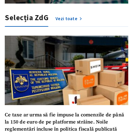
Selecția ZdG
Vezi toate
Ce taxe ar urma să fie impuse la comenzile de până
la 150 de euro de pe platforme străine. Noile
reglementări incluse în politica fiscală publicată