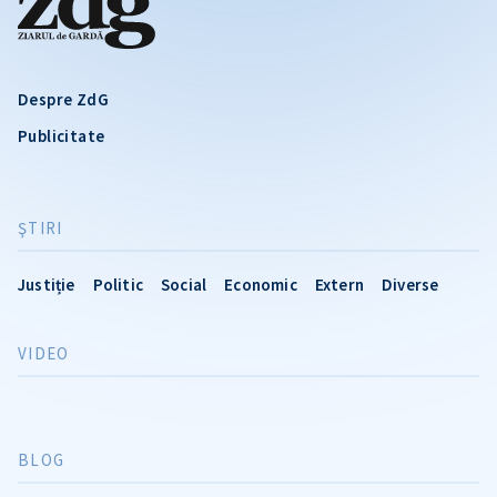
Despre ZdG
Publicitate
ŞTIRI
Justiție
Politic
Social
Economic
Extern
Diverse
VIDEO
BLOG