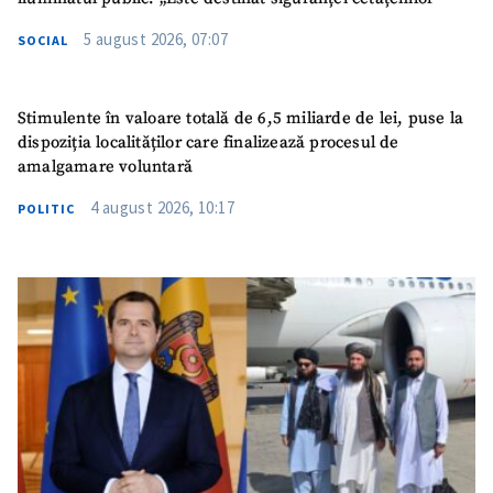
5 august 2026, 07:07
SOCIAL
Stimulente în valoare totală de 6,5 miliarde de lei, puse la
dispoziția localităților care finalizează procesul de
amalgamare voluntară
4 august 2026, 10:17
POLITIC