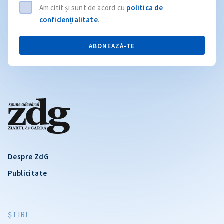
Am citit și sunt de acord cu
politica de
confidențialitate
.
ABONEAZĂ-TE
Despre ZdG
Publicitate
ŞTIRI