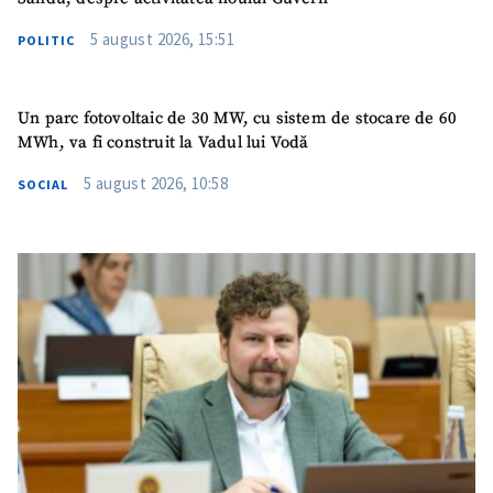
5 august 2026, 15:51
POLITIC
Un parc fotovoltaic de 30 MW, cu sistem de stocare de 60
MWh, va fi construit la Vadul lui Vodă
5 august 2026, 10:58
SOCIAL
SUSȚINE