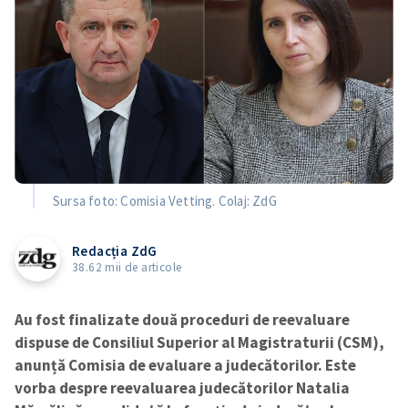
Sursa foto: Comisia Vetting. Colaj: ZdG
Redacția ZdG
38.62 mii de articole
Au fost finalizate două proceduri de reevaluare
dispuse de Consiliul Superior al Magistraturii (CSM),
anunță Comisia de evaluare a judecătorilor. Este
vorba despre reevaluarea judecătorilor Natalia