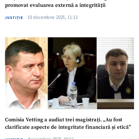
promovat evaluarea externă a integrității
10 decembrie 2025, 11:13
JUSTIȚIE
Comisia Vetting a audiat trei magistrați. „Au fost
clarificate aspecte de integritate financiară și etică”