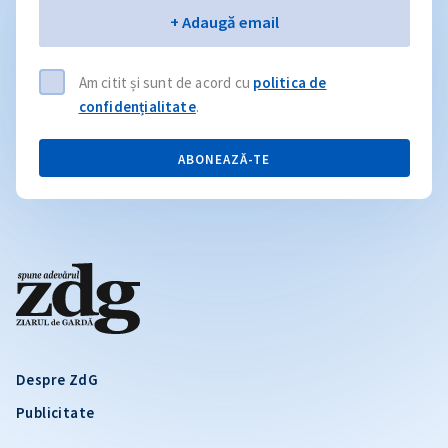
Email
+ Adaugă email
Am citit și sunt de acord cu
politica de
confidențialitate
.
ABONEAZĂ-TE
Despre ZdG
Publicitate