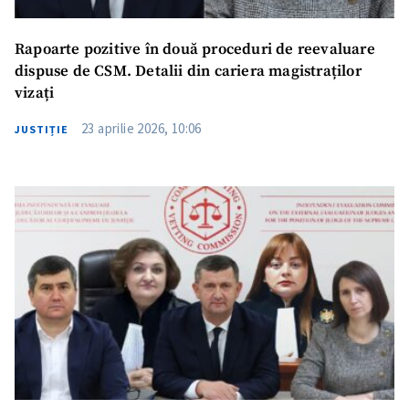
Rapoarte pozitive în două proceduri de reevaluare
dispuse de CSM. Detalii din cariera magistraților
vizați
23 aprilie 2026, 10:06
JUSTIȚIE