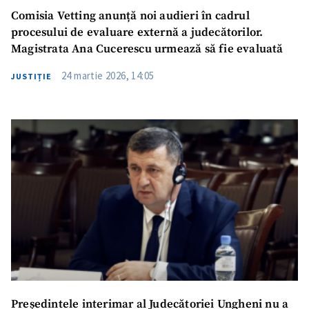
Comisia Vetting anunță noi audieri în cadrul
procesului de evaluare externă a judecătorilor.
Magistrata Ana Cucerescu urmează să fie evaluată
24 martie 2026, 14:05
JUSTIȚIE
Președintele interimar al Judecătoriei Ungheni nu a