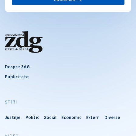
Despre ZdG
Publicitate
ŞTIRI
Justiție
Politic
Social
Economic
Extern
Diverse