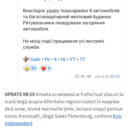
UPDATE 09:15
Armata ucraineană ar fi efectuat atacuri la
scară largă asupra diferitelor regiuni rusești în noaptea
de 6 iunie, lovind mai multe ținte, inclusiv orașul portuar
istoric Kronstadt, lângă Sankt Petersburg, conform
Kyiv
Independent
.