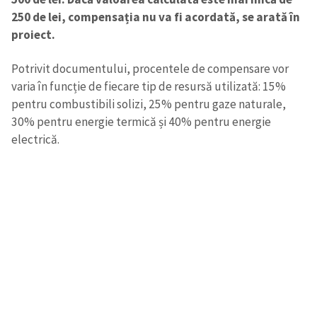
250 de lei, compensația nu va fi acordată, se arată în
proiect.
Potrivit documentului, procentele de compensare vor
varia în funcție de fiecare tip de resursă utilizată: 15%
pentru combustibili solizi, 25% pentru gaze naturale,
30% pentru energie termică și 40% pentru energie
electrică.