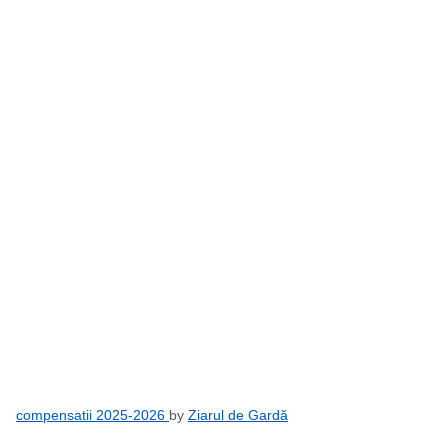
compensatii 2025-2026
by
Ziarul de Gardă