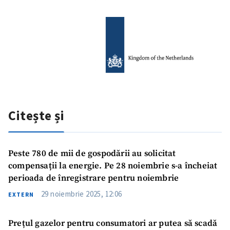
Citește și
Peste 780 de mii de gospodării au solicitat
compensații la energie. Pe 28 noiembrie s-a încheiat
perioada de înregistrare pentru noiembrie
29 noiembrie 2025, 12:06
EXTERN
Prețul gazelor pentru consumatori ar putea să scadă