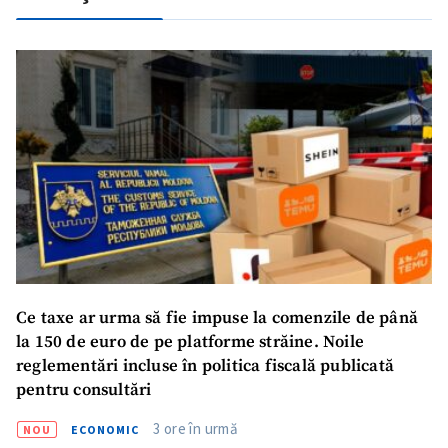
Ce taxe ar urma să fie impuse la comenzile de până
la 150 de euro de pe platforme străine. Noile
reglementări incluse în politica fiscală publicată
pentru consultări
3 ore în urmă
NOU
ECONOMIC