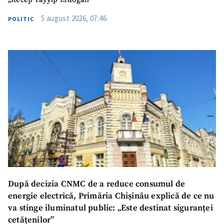
5 august 2026, 07:46
POLITIC
După decizia CNMC de a reduce consumul de
energie electrică, Primăria Chișinău explică de ce nu
va stinge iluminatul public: „Este destinat siguranței
cetățenilor”