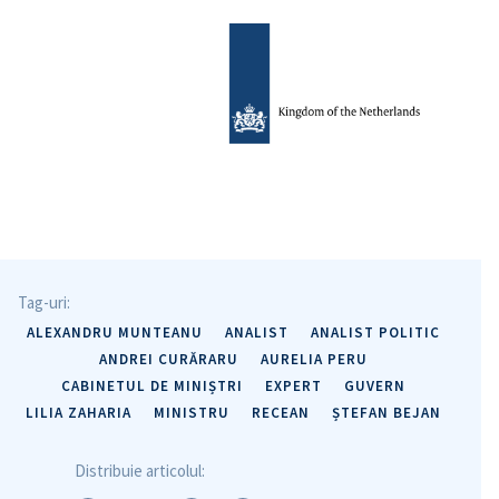
Tag-uri:
ALEXANDRU MUNTEANU
ANALIST
ANALIST POLITIC
ANDREI CURĂRARU
AURELIA PERU
CABINETUL DE MINIȘTRI
EXPERT
GUVERN
LILIA ZAHARIA
MINISTRU
RECEAN
ȘTEFAN BEJAN
Distribuie articolul: