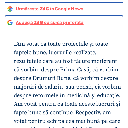
Urmărește
ZdG
în Google News
Adaugă
ZdG
ca sursă preferată
„Am votat ca toate proiectele și toate
faptele bune, lucrurile realizate,
rezultatele care au fost făcute indiferent
că vorbim despre Prima Casă, că vorbim
despre Drumuri Bune, că vorbim despre
majorări de salariu sau pensii, că vorbim
despre reformele în medicină și educație.
Am votat pentru ca toate aceste lucruri și
fapte bune să continue. Respectiv, am
votat pentru echipa cea mai bună pe care