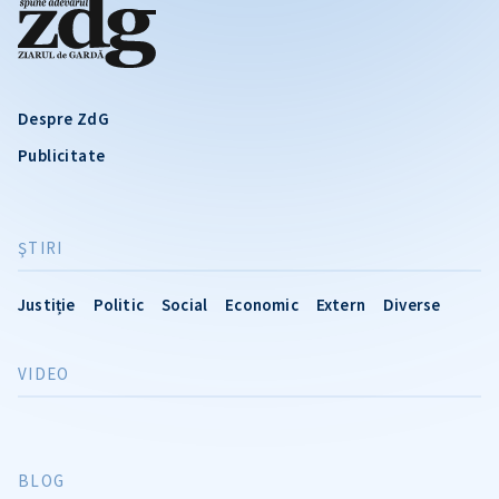
Despre ZdG
Publicitate
ŞTIRI
Justiție
Politic
Social
Economic
Extern
Diverse
VIDEO
BLOG