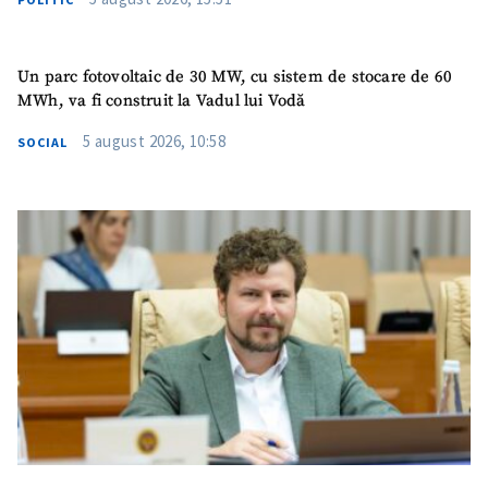
Un parc fotovoltaic de 30 MW, cu sistem de stocare de 60
MWh, va fi construit la Vadul lui Vodă
5 august 2026, 10:58
SOCIAL
SUSȚINE