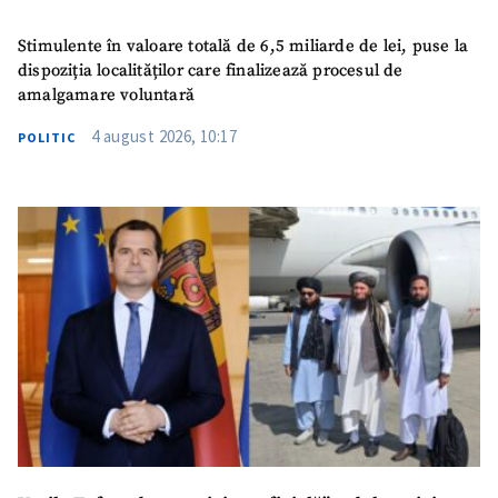
Stimulente în valoare totală de 6,5 miliarde de lei, puse la
dispoziția localităților care finalizează procesul de
amalgamare voluntară
4 august 2026, 10:17
POLITIC