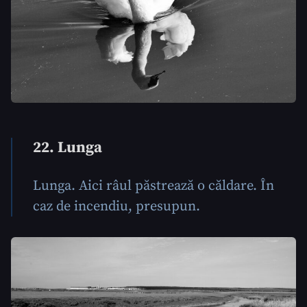
22. Lunga
Lunga. Aici râul păstrează o căldare. În
caz de incendiu, presupun.