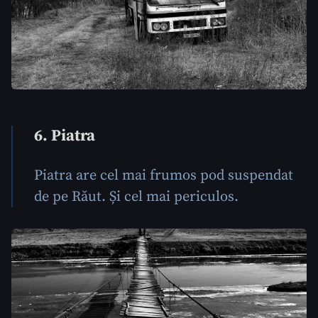
6. Piatra
Piatra are cel mai frumos pod suspendat
de pe Răut. Și cel mai periculos.