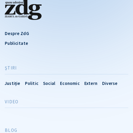
Despre ZdG
Publicitate
ŞTIRI
Justiție
Politic
Social
Economic
Extern
Diverse
VIDEO
BLOG