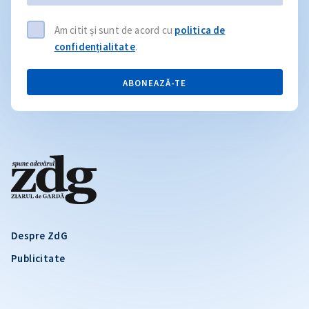
Am citit și sunt de acord cu
politica de
confidențialitate
.
ABONEAZĂ-TE
Despre ZdG
Publicitate