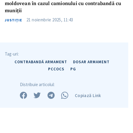
moldovean în cazul camionului cu contrabandă cu
muniții
21 noiembrie 2025, 11:43
JUSTIȚIE
Tag-uri:
CONTRABANDĂ ARMAMENT
DOSAR ARMAMENT
PCCOCS
PG
Distribuie articolul:
Copiază Link