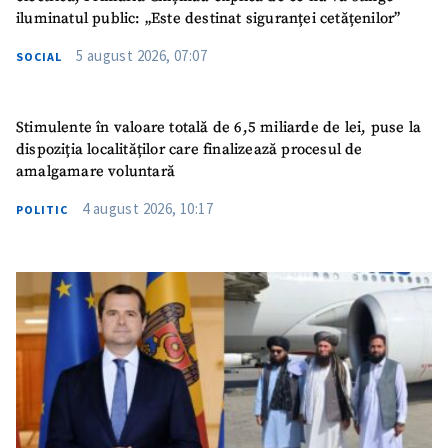
iluminatul public: „Este destinat siguranței cetățenilor”
5 august 2026, 07:07
SOCIAL
Stimulente în valoare totală de 6,5 miliarde de lei, puse la
dispoziția localităților care finalizează procesul de
amalgamare voluntară
4 august 2026, 10:17
POLITIC