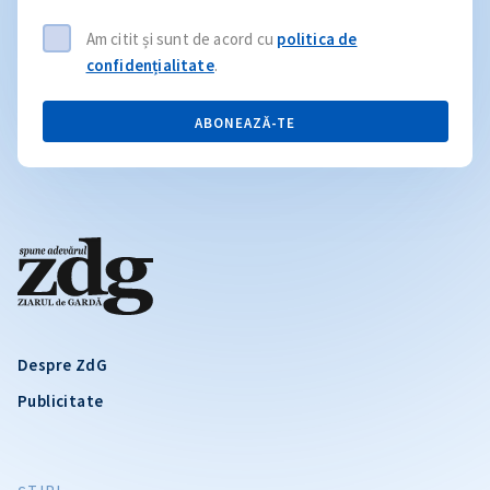
Am citit și sunt de acord cu
politica de
confidențialitate
.
ABONEAZĂ-TE
Despre ZdG
Publicitate