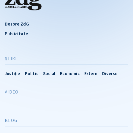
Despre ZdG
Publicitate
ŞTIRI
Justiție
Politic
Social
Economic
Extern
Diverse
VIDEO
BLOG