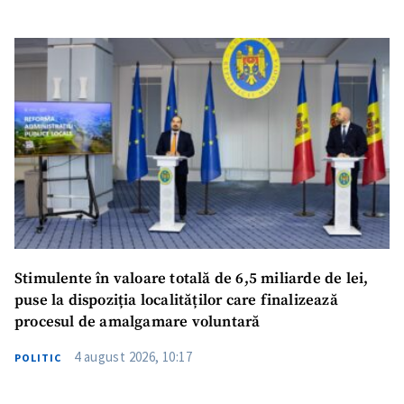
Stimulente în valoare totală de 6,5 miliarde de lei,
puse la dispoziția localităților care finalizează
procesul de amalgamare voluntară
4 august 2026, 10:17
POLITIC