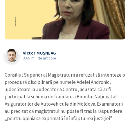
Victor MOŞNEAG
3.65 mii de articole
Consiliul Superior al Magistraturii a refuzat să intenteze o
procedură disciplinară pe numele Adelei Andronic,
judecătoare la Judecătoria Centru, acuzată că ar fi
participat la schema de fraudare a Biroului Naţional al
Asiguratorilor de Autovehicule din Moldova. Examinatorii
au precizat că magistratul nu poate fi tras la răspundere
„pentru opinia sa exprimată în înfăptuirea justiţiei”.