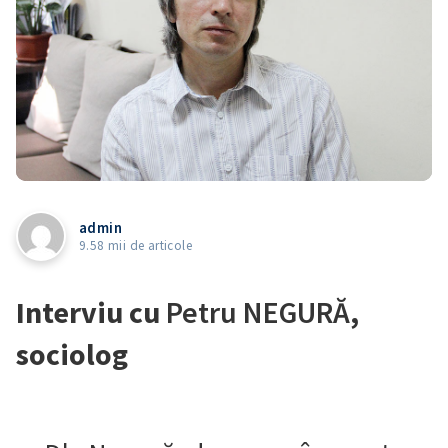
admin
9.58 mii de articole
Interviu cu
Petru NEGURĂ
,
sociolog