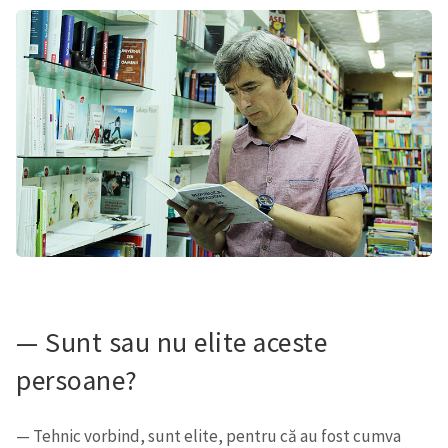
SUSȚINE
— Sunt sau nu elite aceste
persoane?
— Tehnic vorbind, sunt elite, pentru că au fost cumva