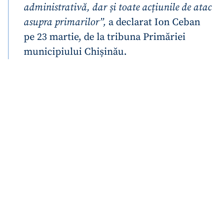
administrativă, dar și toate acțiunile de atac
asupra primarilor”,
a declarat Ion Ceban
pe 23 martie, de la tribuna Primăriei
municipiului Chișinău.