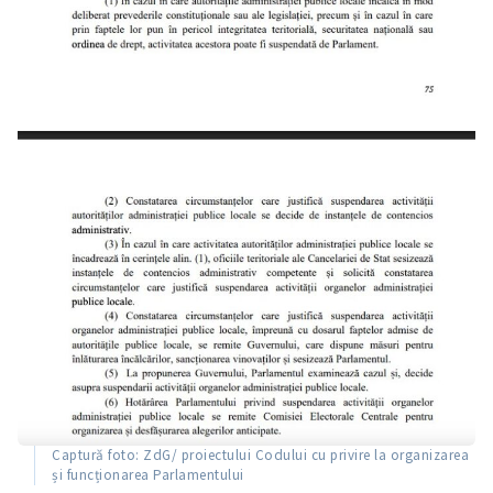
Captură foto: ZdG/ proiectului Codului cu privire la organizarea
și funcționarea Parlamentului