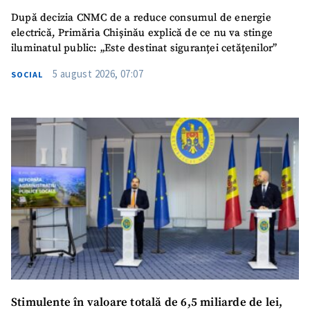
După decizia CNMC de a reduce consumul de energie
electrică, Primăria Chișinău explică de ce nu va stinge
iluminatul public: „Este destinat siguranței cetățenilor”
5 august 2026, 07:07
SOCIAL
Stimulente în valoare totală de 6,5 miliarde de lei,