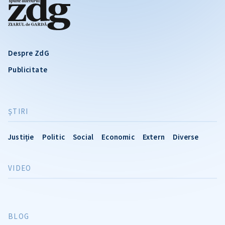
Despre ZdG
Publicitate
ŞTIRI
Justiție
Politic
Social
Economic
Extern
Diverse
VIDEO
BLOG