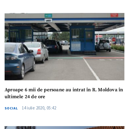
Aproape 6 mii de persoane au intrat în R. Moldova în
ultimele 24 de ore
14 iulie 2020, 05:42
SOCIAL