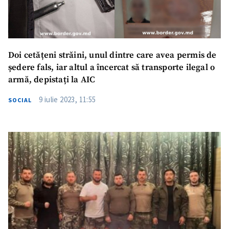
Doi cetățeni străini, unul dintre care avea permis de
ședere fals, iar altul a încercat să transporte ilegal o
armă, depistați la AIC
9 iulie 2023, 11:55
SOCIAL