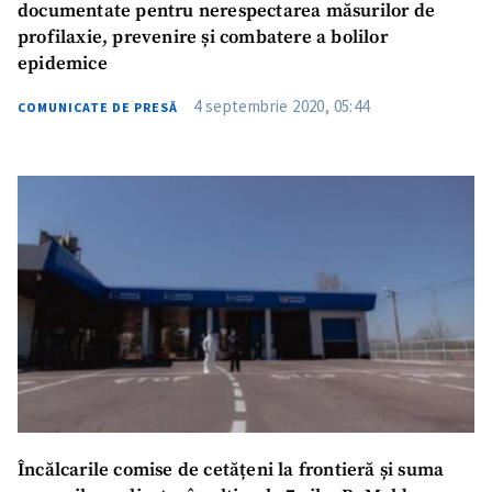
documentate pentru nerespectarea măsurilor de
profilaxie, prevenire și combatere a bolilor
epidemice
4 septembrie 2020, 05:44
COMUNICATE DE PRESĂ
Încălcarile comise de cetățeni la frontieră și suma