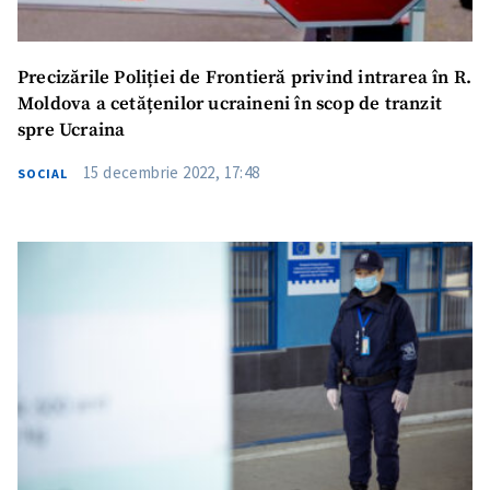
Precizările Poliției de Frontieră privind intrarea în R.
Moldova a cetățenilor ucraineni în scop de tranzit
spre Ucraina
15 decembrie 2022, 17:48
SOCIAL