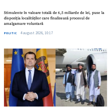
Stimulente în valoare totală de 6,5 miliarde de lei, puse la
dispoziția localităților care finalizează procesul de
amalgamare voluntară
4 august 2026, 10:17
POLITIC