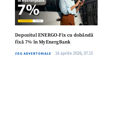
Depozitul ENERGO-Fix cu dobândă
fixă 7% în MyEnergBank
16 aprilie 2026, 07:15
ZDG ADVERTORIALE