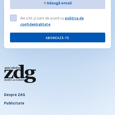
Email
+ Adaugă email
Am citit și sunt de acord cu
politica de
confidențialitate
.
ABONEAZĂ-TE
Despre ZdG
Publicitate