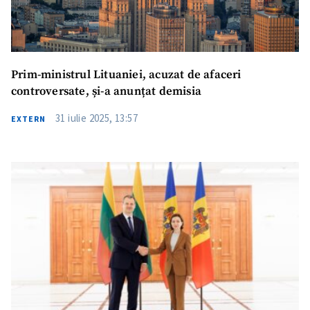
Prim-ministrul Lituaniei, acuzat de afaceri
controversate, și-a anunțat demisia
31 iulie 2025, 13:57
EXTERN