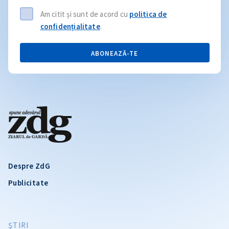
Am citit și sunt de acord cu
politica de
confidențialitate
.
ABONEAZĂ-TE
Despre ZdG
Publicitate
ŞTIRI