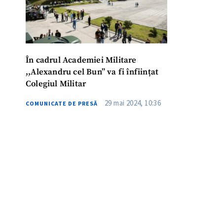
În cadrul Academiei Militare
,,Alexandru cel Bun” va fi înființat
Colegiul Militar
29 mai 2024, 10:36
COMUNICATE DE PRESĂ