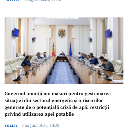
Guvernul anunță noi măsuri pentru gestionarea
situației din sectorul energetic și a riscurilor
generate de o potențială criză de apă: restricții
privind utilizarea apei potabile
3 august 2026, 14:39
SOCIAL