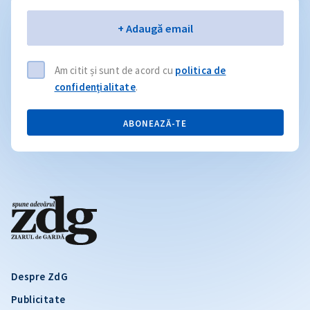
Email
+ Adaugă email
Am citit și sunt de acord cu
politica de
confidențialitate
.
ABONEAZĂ-TE
Despre ZdG
Publicitate