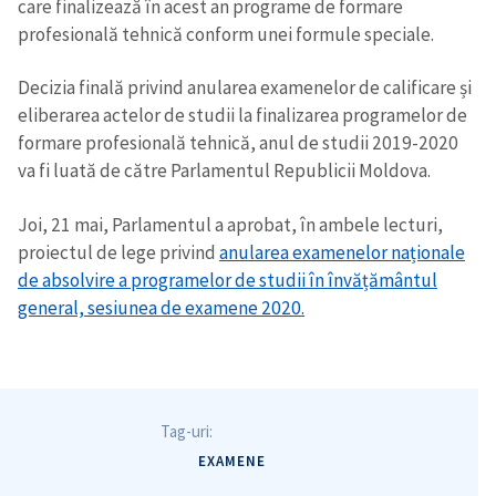
care finalizează în acest an programe de formare
profesională tehnică conform unei formule speciale.
Decizia finală privind anularea examenelor de calificare și
eliberarea actelor de studii la finalizarea programelor de
formare profesională tehnică, anul de studii 2019-2020
va fi luată de către Parlamentul Republicii Moldova.
Joi, 21 mai, Parlamentul a aprobat, în ambele lecturi,
proiectul de lege privind
anularea examenelor naționale
de absolvire a programelor de studii în învățământul
general, sesiunea de examene 2020.
Tag-uri:
EXAMENE