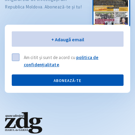
Republica Moldova. Abonează-te și tu!
Email
+ Adaugă email
Am citit și sunt de acord cu
politica de
confidențialitate
.
ABONEAZĂ-TE