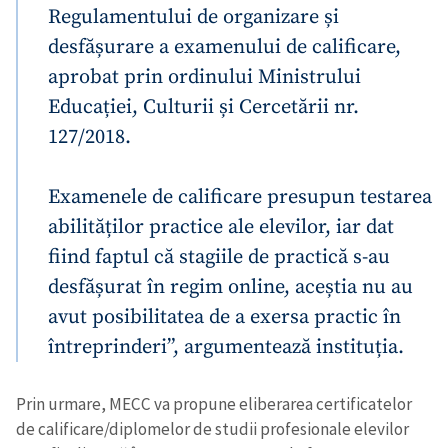
Regulamentului de organizare și
desfășurare a examenului de calificare,
aprobat prin ordinului Ministrului
Educației, Culturii și Cercetării nr.
127/2018.
Examenele de calificare presupun testarea
abilităților practice ale elevilor, iar dat
fiind faptul că stagiile de practică s-au
desfășurat în regim online, aceștia nu au
avut posibilitatea de a exersa practic în
întreprinderi”, argumentează instituția.
Prin urmare, MECC va propune eliberarea certificatelor
de calificare/diplomelor de studii profesionale elevilor