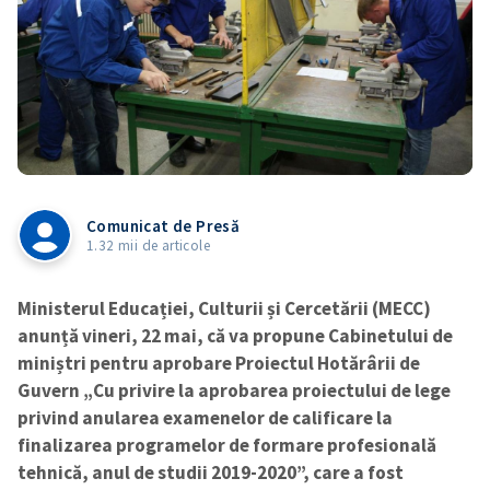
Comunicat de Presă
1.32 mii de articole
Ministerul Educației, Culturii și Cercetării (MECC)
anunță vineri, 22 mai, că va propune Cabinetului de
miniștri pentru aprobare Proiectul Hotărârii de
Guvern „Cu privire la aprobarea proiectului de lege
privind anularea examenelor de calificare la
finalizarea programelor de formare profesională
tehnică, anul de studii 2019-2020”, care a fost