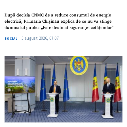
După decizia CNMC de a reduce consumul de energie
electrică, Primăria Chișinău explică de ce nu va stinge
iluminatul public: „Este destinat siguranței cetățenilor”
5 august 2026, 07:07
SOCIAL