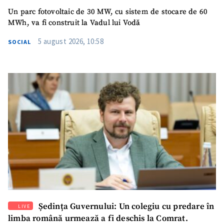
Un parc fotovoltaic de 30 MW, cu sistem de stocare de 60
MWh, va fi construit la Vadul lui Vodă
5 august 2026, 10:58
SOCIAL
Ședința Guvernului: Un colegiu cu predare în
LIVE
limba română urmează a fi deschis la Comrat.