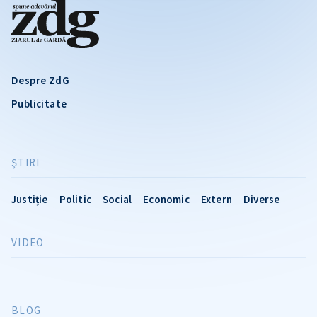
Despre ZdG
Publicitate
ŞTIRI
Justiție
Politic
Social
Economic
Extern
Diverse
VIDEO
BLOG