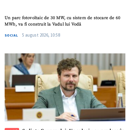
SUSȚINE
Un parc fotovoltaic de 30 MW, cu sistem de stocare de 60
MWh, va fi construit la Vadul lui Vodă
5 august 2026, 10:58
SOCIAL