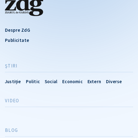
Despre ZdG
Publicitate
ŞTIRI
Justiție
Politic
Social
Economic
Extern
Diverse
VIDEO
BLOG