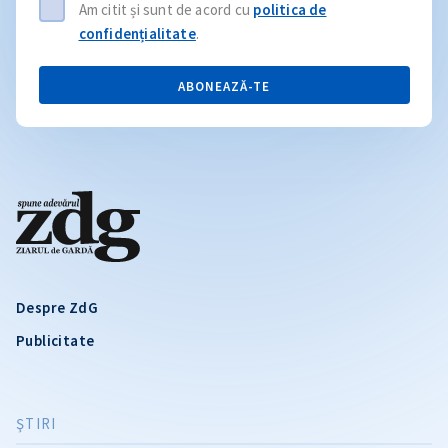
Am citit și sunt de acord cu
politica de
confidențialitate
.
ABONEAZĂ-TE
Despre ZdG
Publicitate
ŞTIRI