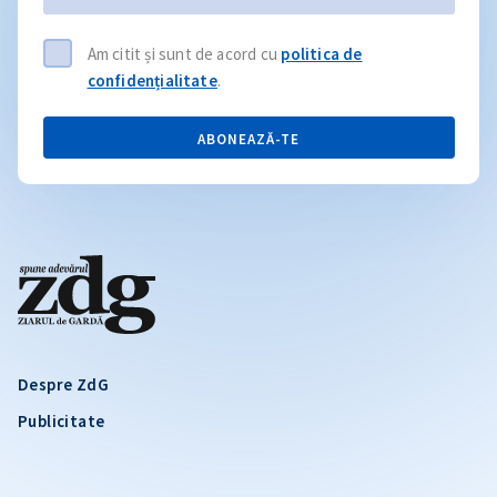
Am citit și sunt de acord cu
politica de
confidențialitate
.
ABONEAZĂ-TE
Despre ZdG
Publicitate