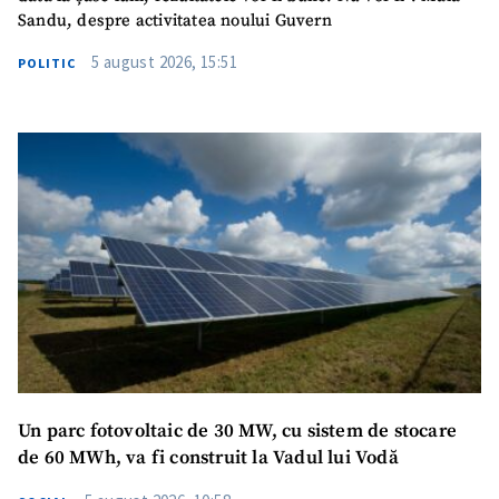
Sandu, despre activitatea noului Guvern
5 august 2026, 15:51
POLITIC
Un parc fotovoltaic de 30 MW, cu sistem de stocare
de 60 MWh, va fi construit la Vadul lui Vodă