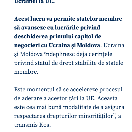
Ucrainei la UE.
Acest lucru va permite statelor membre
să avanseze cu lucrările privind
deschiderea primului capitol de
negocieri cu Ucraina și Moldova
. Ucraina
și Moldova îndeplinesc deja cerințele
privind statul de drept stabilite de statele
membre.
Este momentul să se accelereze procesul
de aderare a acestor țări la UE. Aceasta
este cea mai bună modalitate de a asigura
respectarea drepturilor minorităților”, a
transmis Kos.