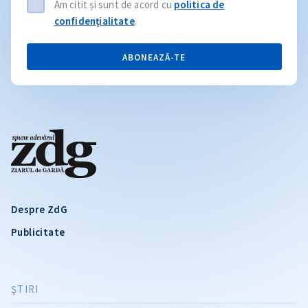
Am citit și sunt de acord cu
politica de
confidențialitate
.
ABONEAZĂ-TE
Despre ZdG
Publicitate
ŞTIRI