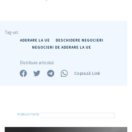
Tag-uri:
ADERARE LA UE
DESCHIDERE NEGOCIERI
NEGOCIERI DE ADERARE LA UE
Distribuie articolul:
Copiază Link