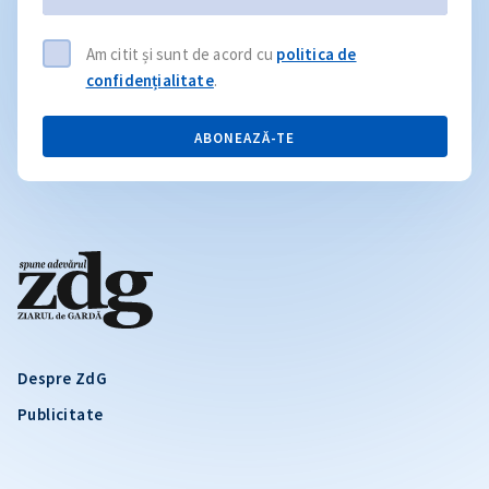
Am citit și sunt de acord cu
politica de
confidențialitate
.
ABONEAZĂ-TE
Despre ZdG
Publicitate