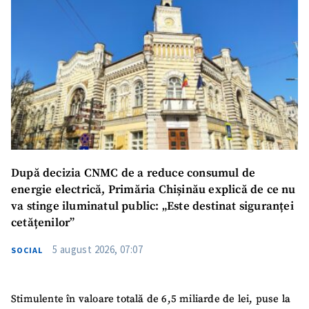
După decizia CNMC de a reduce consumul de
energie electrică, Primăria Chișinău explică de ce nu
va stinge iluminatul public: „Este destinat siguranței
cetățenilor”
5 august 2026, 07:07
SOCIAL
Stimulente în valoare totală de 6,5 miliarde de lei, puse la