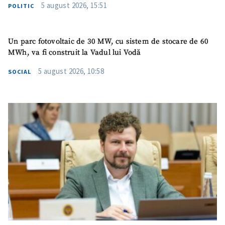
5 august 2026, 15:51
POLITIC
Un parc fotovoltaic de 30 MW, cu sistem de stocare de 60
MWh, va fi construit la Vadul lui Vodă
5 august 2026, 10:58
SOCIAL
SUSȚINE