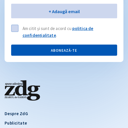
Email
+ Adaugă email
Am citit și sunt de acord cu
politica de
confidențialitate
.
ABONEAZĂ-TE
Despre ZdG
Publicitate