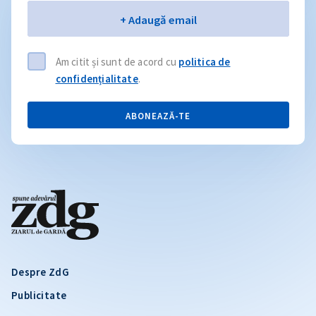
Email
+ Adaugă email
Am citit și sunt de acord cu
politica de
confidențialitate
.
ABONEAZĂ-TE
Despre ZdG
Publicitate