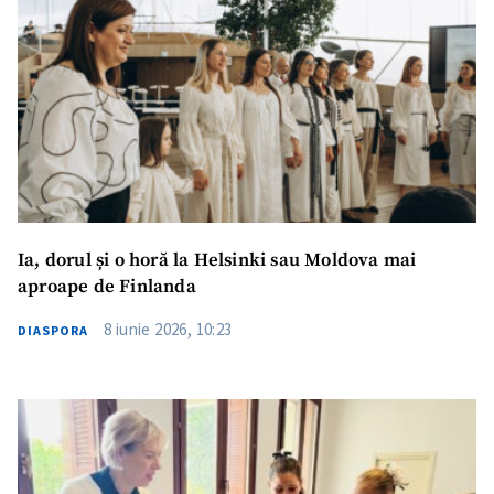
Ia, dorul și o horă la Helsinki sau Moldova mai
aproape de Finlanda
8 iunie 2026, 10:23
DIASPORA