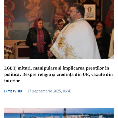
SUSȚINE
LGBT, mituri, manipulare și implicarea preoților în
politică. Despre religia și credința din UE, văzute din
interior
17 septembrie 2025, 06:45
INTERVIURI