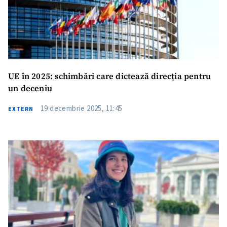
UE în 2025: schimbări care dictează direcția pentru
un deceniu
19 decembrie 2025, 11:45
EXTERN