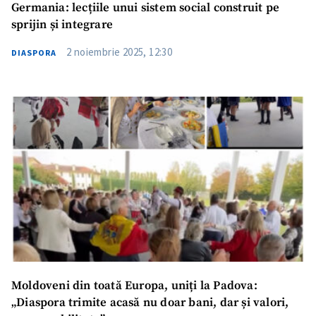
Germania: lecțiile unui sistem social construit pe
sprijin și integrare
2 noiembrie 2025, 12:30
DIASPORA
Moldoveni din toată Europa, uniți la Padova:
„Diaspora trimite acasă nu doar bani, dar și valori,