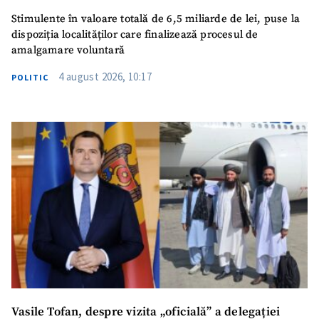
Stimulente în valoare totală de 6,5 miliarde de lei, puse la
dispoziția localităților care finalizează procesul de
amalgamare voluntară
4 august 2026, 10:17
POLITIC
Vasile Tofan, despre vizita „oficială” a delegației