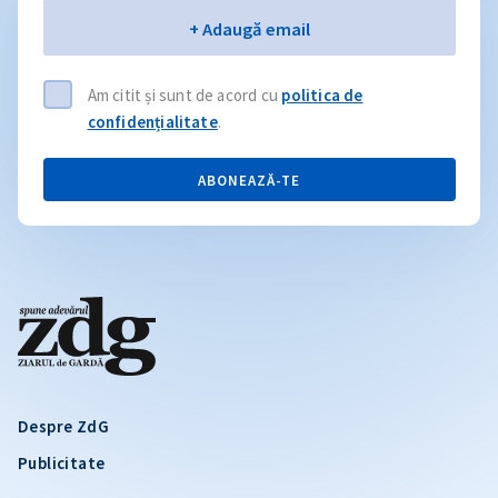
Email
+ Adaugă email
Am citit și sunt de acord cu
politica de
confidențialitate
.
ABONEAZĂ-TE
Despre ZdG
Publicitate