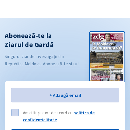
Abonează-te la
Ziarul de Gardă
Singurul ziar de investigații din
Republica Moldova. Abonează-te și tu!
Email
+ Adaugă email
Am citit și sunt de acord cu
politica de
confidențialitate
.