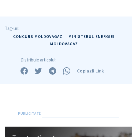
Tag-uri:
CONCURS MOLDOVAGAZ
MINISTERUL ENERGIEI
MOLDOVAGAZ
Distribuie articolul:
Copiază Link