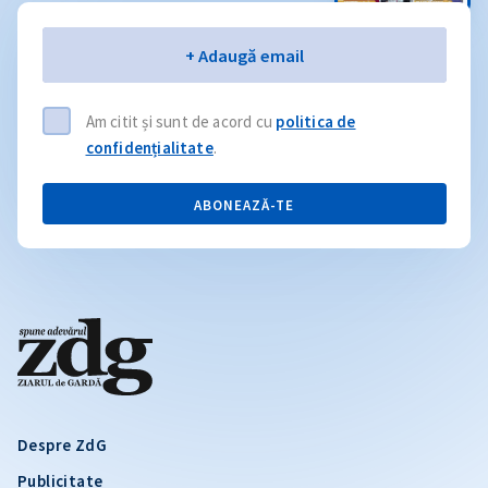
Email
+ Adaugă email
Am citit și sunt de acord cu
politica de
confidențialitate
.
ABONEAZĂ-TE
Despre ZdG
Publicitate